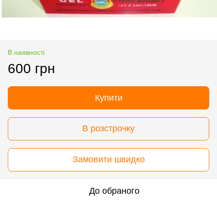
В наявності
600 грн
Купити
В розстрочку
Замовити швидко
До обраного