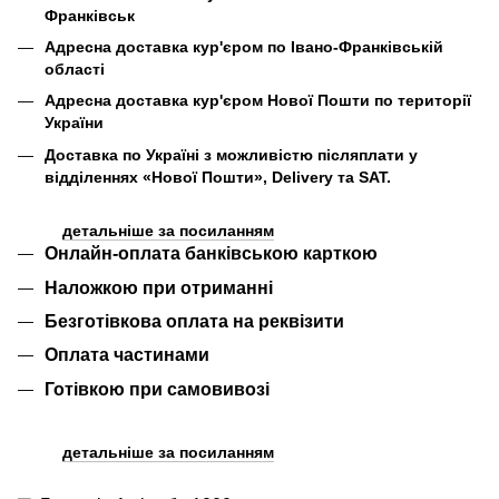
Франківськ
Адресна доставка кур'єром по Івано-Франківській
області
Адресна доставка кур'єром Нової Пошти по території
України
Доставка по Україні
з можливістю післяплати
у
відділеннях «Нової Пошти», Delivery та SAT.
детальніше за посиланням
Онлайн-оплата банківською карткою
Наложкою при отриманні
Безготівкова оплата на реквізити
Оплата частинами
Готівкою при самовивозі
детальніше за посиланням