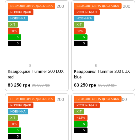
БЕЗКОШТОВНА ДОСТАВКА
БЕЗКОШТОВНА ДОСТАВКА
РОЗПРОДАЖ
РОЗПРОДАЖ
НОВИНКА
НОВИНКА
ХІТ
ХІТ
−8%
−8%
5
5
5
5
6
6
Квадроцикл Hummer 200 LUX
Квадроцикл Hummer 200 LUX
red
blue
83 250 грн
83 250 грн
90 000 грн
90 000 грн
БЕЗКОШТОВНА ДОСТАВКА
БЕЗКОШТОВНА ДОСТАВКА
РОЗПРОДАЖ
РОЗПРОДАЖ
НОВИНКА
ХІТ
ХІТ
−12%
−8%
5
5
5
5