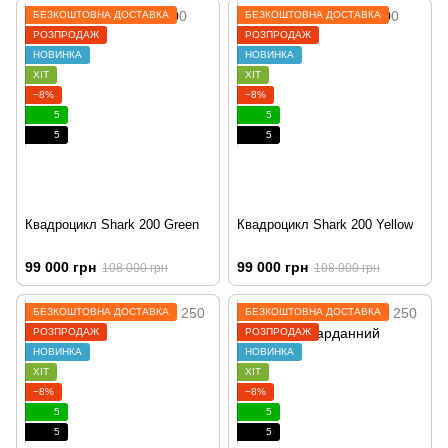
БЕЗКОШТОВНА ДОСТАВКА
БЕЗКОШТОВНА ДОСТАВКА
РОЗПРОДАЖ
РОЗПРОДАЖ
НОВИНКА
НОВИНКА
ХІТ
ХІТ
−8%
−8%
5
5
5
5
Квадроцикл Shark 200 Green
Квадроцикл Shark 200 Yellow
99 000 грн
99 000 грн
108 000 грн
108 000 грн
БЕЗКОШТОВНА ДОСТАВКА
БЕЗКОШТОВНА ДОСТАВКА
РОЗПРОДАЖ
РОЗПРОДАЖ
НОВИНКА
НОВИНКА
ХІТ
ХІТ
−8%
−8%
5
5
5
5