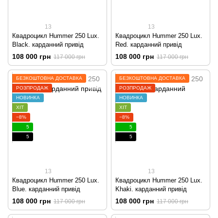
13
13
Квадроцикл Hummer 250 Lux.
Квадроцикл Hummer 250 Lux.
Black. карданний привід
Red. карданний привід
108 000 грн
108 000 грн
117 000 грн
117 000 грн
БЕЗКОШТОВНА ДОСТАВКА
БЕЗКОШТОВНА ДОСТАВКА
РОЗПРОДАЖ
РОЗПРОДАЖ
НОВИНКА
НОВИНКА
ХІТ
ХІТ
−8%
−8%
5
5
5
5
13
13
Квадроцикл Hummer 250 Lux.
Квадроцикл Hummer 250 Lux.
Blue. карданний привід
Khaki. карданний привід
108 000 грн
108 000 грн
117 000 грн
117 000 грн