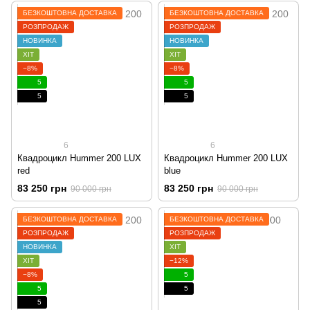
БЕЗКОШТОВНА ДОСТАВКА
БЕЗКОШТОВНА ДОСТАВКА
РОЗПРОДАЖ
РОЗПРОДАЖ
НОВИНКА
НОВИНКА
ХІТ
ХІТ
−8%
−8%
5
5
5
5
6
6
Квадроцикл Hummer 200 LUX
Квадроцикл Hummer 200 LUX
red
blue
83 250 грн
83 250 грн
90 000 грн
90 000 грн
БЕЗКОШТОВНА ДОСТАВКА
БЕЗКОШТОВНА ДОСТАВКА
РОЗПРОДАЖ
РОЗПРОДАЖ
НОВИНКА
ХІТ
ХІТ
−12%
−8%
5
5
5
5