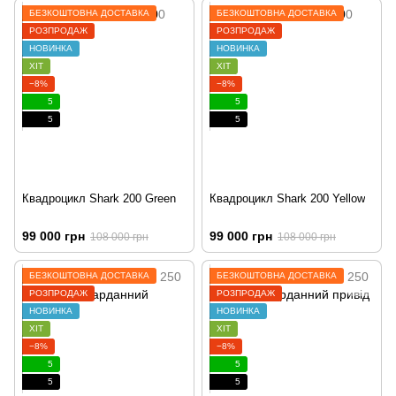
БЕЗКОШТОВНА ДОСТАВКА
БЕЗКОШТОВНА ДОСТАВКА
РОЗПРОДАЖ
РОЗПРОДАЖ
НОВИНКА
НОВИНКА
ХІТ
ХІТ
−8%
−8%
5
5
5
5
Квадроцикл Shark 200 Green
Квадроцикл Shark 200 Yellow
99 000 грн
99 000 грн
108 000 грн
108 000 грн
БЕЗКОШТОВНА ДОСТАВКА
БЕЗКОШТОВНА ДОСТАВКА
РОЗПРОДАЖ
РОЗПРОДАЖ
НОВИНКА
НОВИНКА
ХІТ
ХІТ
−8%
−8%
5
5
5
5