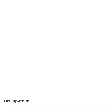
Поширити в: