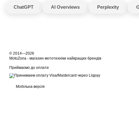
ChatGPT
AI Overviews
Perplexity
G
© 2014—2026
MotoZona - магазин мототехніки найкращих брендів
Приймаємо до оплати
Мобільна версія