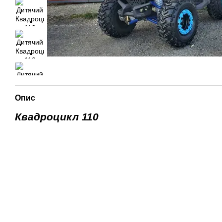
Опис
Квадроцикл 110