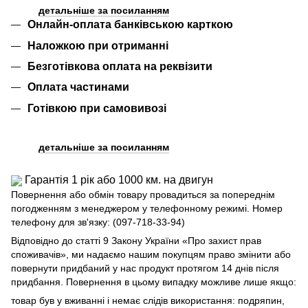
детальніше за посиланням
Онлайн-оплата банківською карткою
Наложкою при отриманні
Безготівкова оплата на реквізити
Оплата частинами
Готівкою при самовивозі
детальніше за посиланням
Гарантія 1 рік або 1000 км. на двигун
Повернення або обмін товару провадиться за попереднім
погодженням з менеджером у телефонному режимі. Номер
телефону для зв'язку: (097-718-33-94)
Відповідно до статті 9 Закону України «Про захист прав
споживачів», ми надаємо нашим покупцям право змінити або
повернути придбаний у нас продукт протягом 14 днів після
придбання. Повернення в цьому випадку можливе лише якщо:
товар був у вживанні і немає слідів використання: подряпин,