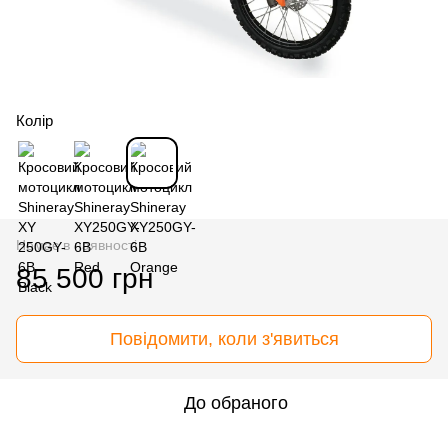
Колір
Немає в наявності
85 500 грн
Повідомити, коли з'явиться
До обраного