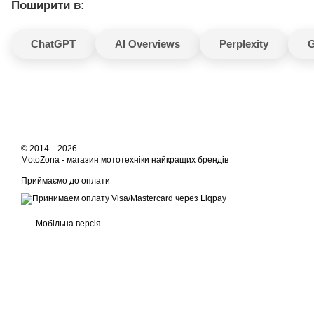
Поширити в:
ChatGPT
AI Overviews
Perplexity
G
© 2014—2026
MotoZona - магазин мототехніки найкращих брендів
Приймаємо до оплати
Мобільна версія