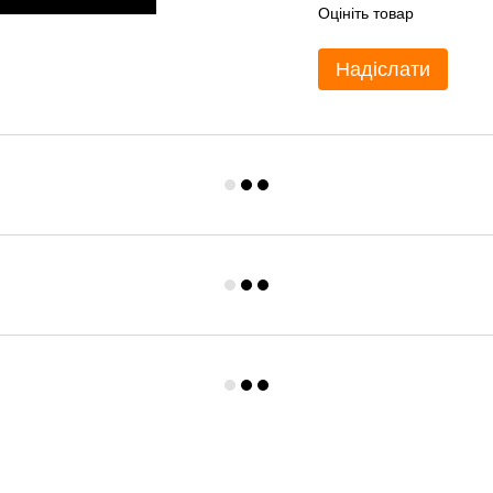
Оцініть товар
Надіслати