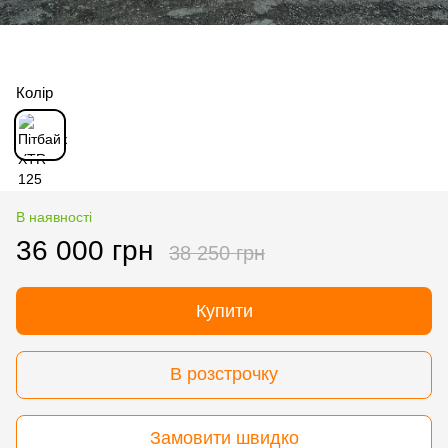
Колір
В наявності
36 000 грн
38 250 грн
Купити
В розстрочку
Замовити швидко