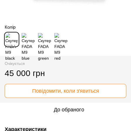
Колір
Очікується
45 000 грн
Повідомити, коли з'явиться
До обраного
Характеристики