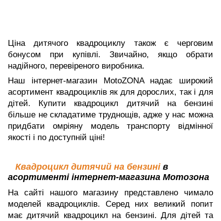
Ціна дитячого квадроциклу також є черговим
бонусом при купівлі. Звичайно, якщо обрати
надійного, перевіреного виробника.
Наш інтернет-магазин MotoZONA надає широкий
асортимент квадроциклів як для дорослих, так і для
дітей. Купити квадроцикл дитячий на бензині
більше не складатиме труднощів, адже у нас можна
придбати омріяну модель транспорту відмінної
якості і по доступній ціні!
Квадроцикл дитячий на бензині
в
асортименті інтернет-магазина Мотозона
На сайті нашого магазину представлено чимало
моделей квадроциклів. Серед них великий попит
має дитячий квадроцикл на бензині. Для дітей та