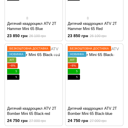
8
8
Дитячий квадроцикл ATV 2T
Дитячий квадроцикл ATV 2T
Hammer Mini 65 Blue
Hammer Mini 65 Red
23 850 грн
23 850 грн
26 100 грн
26 100 грн
БЕЗКОШТОВНА ДОСТАВКА
БЕЗКОШТОВНА ДОСТАВКА
НОВИНКА
НОВИНКА
ХІТ
ХІТ
−8%
−8%
5
5
5
5
Дитячий квадроцикл ATV 2T
Дитячий квадроцикл ATV 2T
Bomber Mini 65 Black-red
Bomber Mini 65 Black-blue
24 750 грн
24 750 грн
27 000 грн
27 000 грн