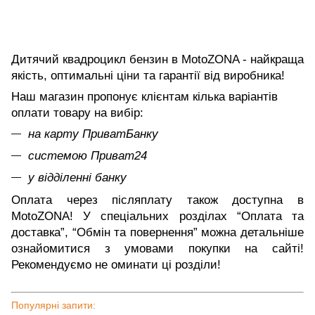
Дитячий квадроцикл бензин в MotoZONA - найкраща
якість, оптимальні ціни та гарантії від виробника!
Наш магазин пропонує клієнтам кілька варіантів
оплати товару на вибір:
на карту ПриватБанку
системою Приват24
у відділенні банку
Оплата через післяплату також доступна в
MotoZONA! У спеціальних розділах “Оплата та
доставка”, “Обмін та повернення” можна детальніше
ознайомитися з умовами покупки на сайті!
Рекомендуємо не оминати ці розділи!
Популярні запити: