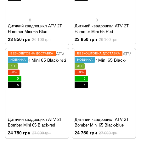
8
8
Дитячий квадроцикл ATV 2T
Дитячий квадроцикл ATV 2T
Hammer Mini 65 Blue
Hammer Mini 65 Red
23 850 грн
23 850 грн
26 100 грн
26 100 грн
БЕЗКОШТОВНА ДОСТАВКА
БЕЗКОШТОВНА ДОСТАВКА
НОВИНКА
НОВИНКА
ХІТ
ХІТ
−8%
−8%
5
5
5
5
Дитячий квадроцикл ATV 2T
Дитячий квадроцикл ATV 2T
Bomber Mini 65 Black-red
Bomber Mini 65 Black-blue
24 750 грн
24 750 грн
27 000 грн
27 000 грн