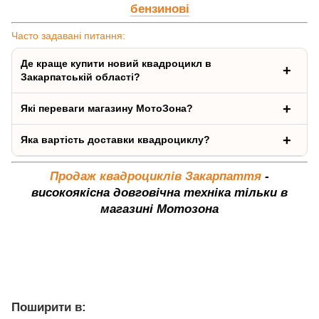
бензинові
Часто задавані питання:
Де краще купити новий квадроцикл в
Закарпатській області?
Які переваги магазину МотоЗона?
Яка вартість доставки квадроциклу?
Продаж квадроциклів Закарпаття
-
високоякісна довговічна техніка тільки в
магазині Мотозона
Поширити в: