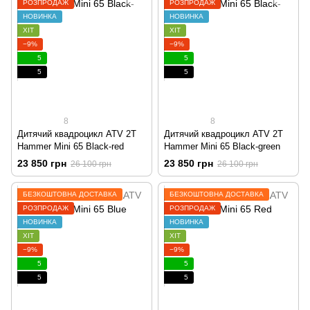
РОЗПРОДАЖ
РОЗПРОДАЖ
НОВИНКА
НОВИНКА
ХІТ
ХІТ
−9%
−9%
5
5
5
5
8
8
Дитячий квадроцикл ATV 2T
Дитячий квадроцикл ATV 2T
Hammer Mini 65 Black-red
Hammer Mini 65 Black-green
23 850 грн
23 850 грн
26 100 грн
26 100 грн
БЕЗКОШТОВНА ДОСТАВКА
БЕЗКОШТОВНА ДОСТАВКА
РОЗПРОДАЖ
РОЗПРОДАЖ
НОВИНКА
НОВИНКА
ХІТ
ХІТ
−9%
−9%
5
5
5
5