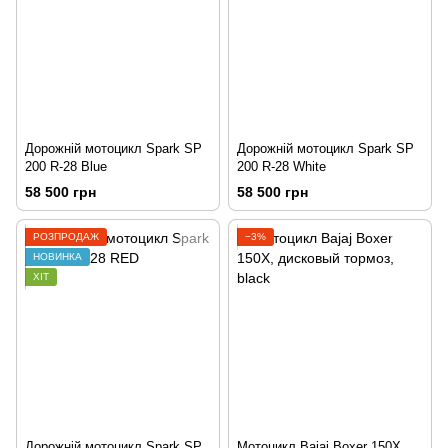
Дорожній мотоцикл Spark SP
Дорожній мотоцикл Spark SP
200 R-28 Blue
200 R-28 White
58 500 грн
58 500 грн
РОЗПРОДАЖ
−3%
НОВИНКА
ХІТ
Дорожній мотоцикл Spark SP
Мотоцикл Bajaj Boxer 150X,