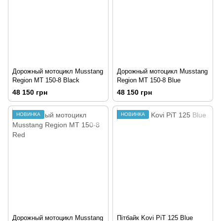
Дорожный мотоцикл Musstang
Дорожный мотоцикл Musstang
Region MT 150-8 Black
Region MT 150-8 Blue
48 150 грн
48 150 грн
НОВИНКА
НОВИНКА
Дорожный мотоцикл Musstang
Пітбайк Kovi PiT 125 Blue