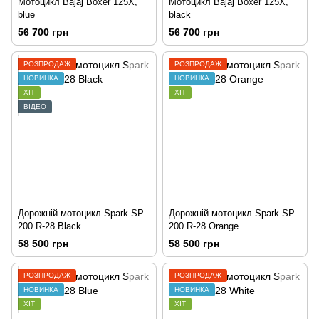
Мотоцикл Bajaj Boxer 125X,
Мотоцикл Bajaj Boxer 125X,
blue
black
56 700 грн
56 700 грн
РОЗПРОДАЖ
РОЗПРОДАЖ
НОВИНКА
НОВИНКА
ХІТ
ХІТ
ВІДЕО
Дорожній мотоцикл Spark SP
Дорожній мотоцикл Spark SP
200 R-28 Black
200 R-28 Orange
58 500 грн
58 500 грн
РОЗПРОДАЖ
РОЗПРОДАЖ
НОВИНКА
НОВИНКА
ХІТ
ХІТ