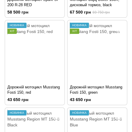
200 R-28 RED
дисковый тормоз, black
58 500 грн
67 500 грн
69 750 грн
НОВИНКА
НОВИНКА
ХІТ
ХІТ
Дорожній мотоцикл Musstang
Дорожній мотоцикл Musstang
Fosti 150, red
Fosti 150, green
43 650 грн
43 650 грн
НОВИНКА
НОВИНКА