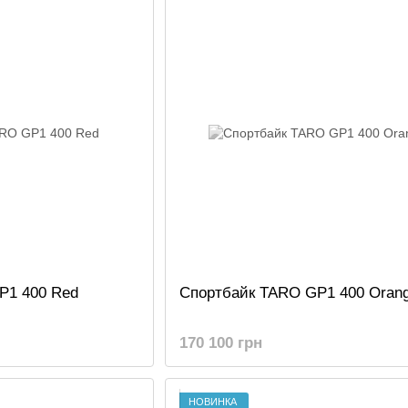
P1 400 Red
Спортбайк TARO GP1 400 Oran
170 100 грн
НОВИНКА