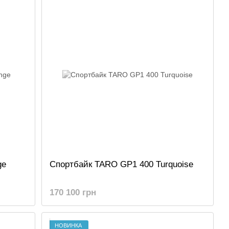
ge
Спортбайк TARO GP1 400 Turquoise
170 100 грн
НОВИНКА