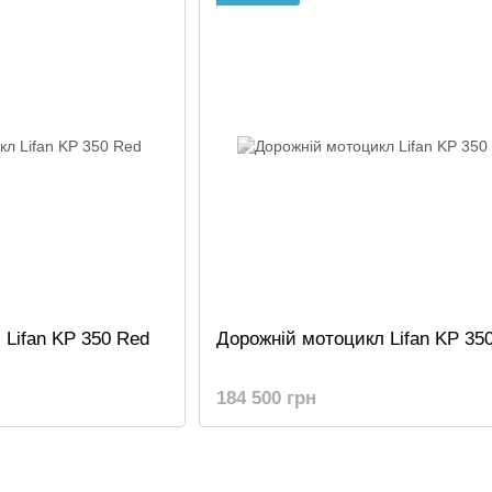
 Lifan KP 350 Red
Дорожній мотоцикл Lifan KP 350
184 500 грн