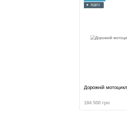
ВІДЕО
Дорожній мотоцикл
184 500 грн