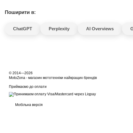
Поширити в:
ChatGPT
Perplexity
AI Overviews
G
© 2014—2026
MotoZona - магазин мототехніки найкращих брендів
Приймаємо до оплати
Мобільна версія