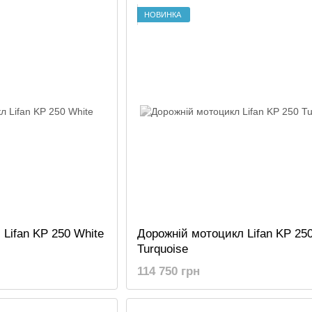
НОВИНКА
Lifan KP 250 White
Дорожній мотоцикл Lifan KP 25
Turquoise
114 750 грн