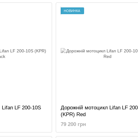
НОВИНКА
Lifan LF 200-10S
Дорожній мотоцикл Lifan LF 20
(KPR) Red
79 200 грн