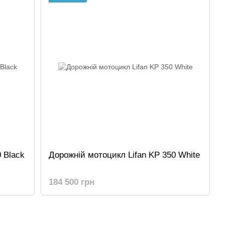
 Black
Дорожній мотоцикл Lifan KP 350 White
184 500 грн