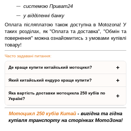
системою Приват24
у відділенні банку
Оплата післяплатою також доступна в Motozona! У
таких розділах, як "Оплата та доставка", "Обмін та
повернення" можна ознайомитись з умовами купівлі
товару!
Часто задавані питання:
Де краще купити китайський мотоцикл?
Який китайський ендуро краще купити?
Яка вартість доставки мотоцикла 250 кубів по
Україні?
Мотоцикл 250 кубів Китай
- вигідна та гідна
купівля транспорту на сторінках МотоЗона!