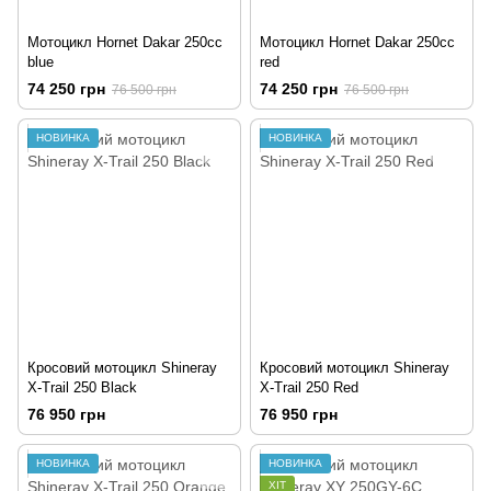
Мотоцикл Hornet Dakar 250cc
Мотоцикл Hornet Dakar 250cc
blue
red
74 250 грн
74 250 грн
76 500 грн
76 500 грн
НОВИНКА
НОВИНКА
Кросовий мотоцикл Shineray
Кросовий мотоцикл Shineray
X-Trail 250 Black
X-Trail 250 Red
76 950 грн
76 950 грн
НОВИНКА
НОВИНКА
ХІТ