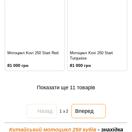
Мотоцикл Kovi 250 Start Red
Мотоцикл Kovi 250 Start
Turquoise
81 000 грн
81 000 грн
Показати ще 11 товарів
Назад
Вперед
1
з 2
Китайський мотоцикл 250 кубів
- знахідка