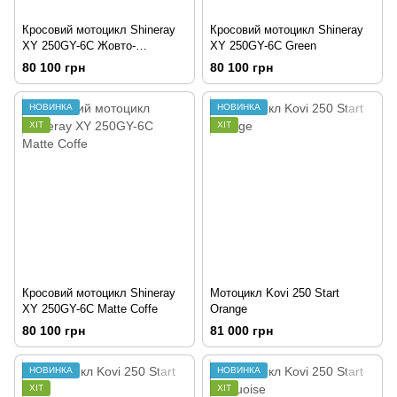
Кросовий мотоцикл Shineray
Кросовий мотоцикл Shineray
XY 250GY-6C Жовто-
XY 250GY-6C Green
Блакитний
80 100 грн
80 100 грн
НОВИНКА
НОВИНКА
ХІТ
ХІТ
Кросовий мотоцикл Shineray
Мотоцикл Kovi 250 Start
XY 250GY-6C Matte Coffe
Orange
80 100 грн
81 000 грн
НОВИНКА
НОВИНКА
ХІТ
ХІТ