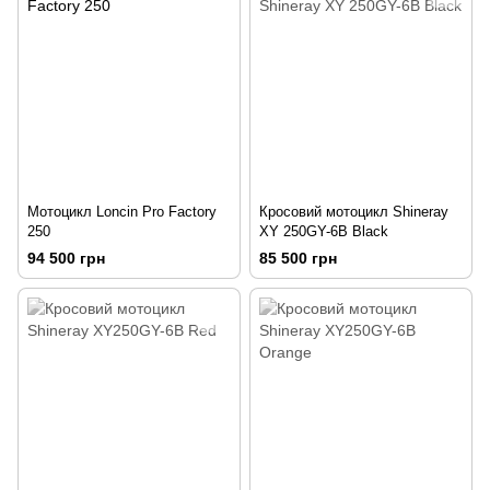
Мотоцикл Loncin Pro Factory
Кросовий мотоцикл Shineray
250
XY 250GY-6B Black
94 500 грн
85 500 грн