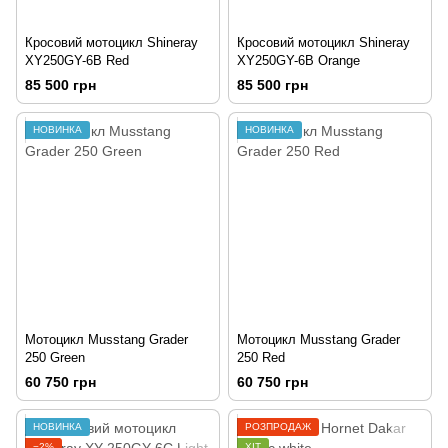
Кросовий мотоцикл Shineray
Кросовий мотоцикл Shineray
XY250GY-6B Red
XY250GY-6B Orange
85 500 грн
85 500 грн
НОВИНКА
НОВИНКА
Мотоцикл Musstang Grader
Мотоцикл Musstang Grader
250 Green
250 Red
60 750 грн
60 750 грн
НОВИНКА
РОЗПРОДАЖ
−2%
ХІТ