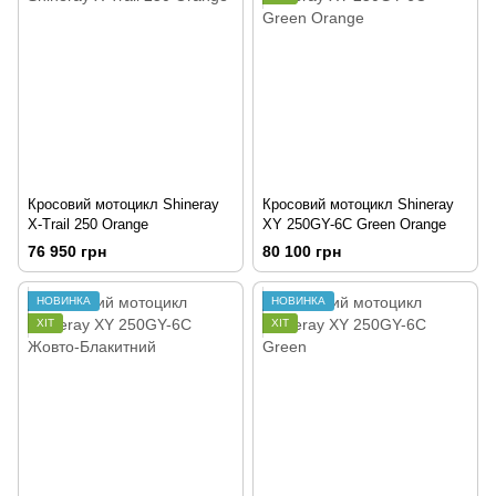
Кросовий мотоцикл Shineray
Кросовий мотоцикл Shineray
X-Trail 250 Orange
XY 250GY-6C Green Orange
76 950 грн
80 100 грн
НОВИНКА
НОВИНКА
ХІТ
ХІТ