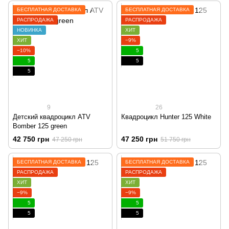
БЕСПЛАТНАЯ ДОСТАВКА
БЕСПЛАТНАЯ ДОСТАВКА
РАСПРОДАЖА
РАСПРОДАЖА
НОВИНКА
ХИТ
ХИТ
−9%
−10%
5
5
5
5
9
26
Детский квадроцикл ATV
Квадроцикл Hunter 125 White
Bomber 125 green
42 750 грн
47 250 грн
47 250 грн
51 750 грн
БЕСПЛАТНАЯ ДОСТАВКА
БЕСПЛАТНАЯ ДОСТАВКА
РАСПРОДАЖА
РАСПРОДАЖА
ХИТ
ХИТ
−9%
−9%
5
5
5
5