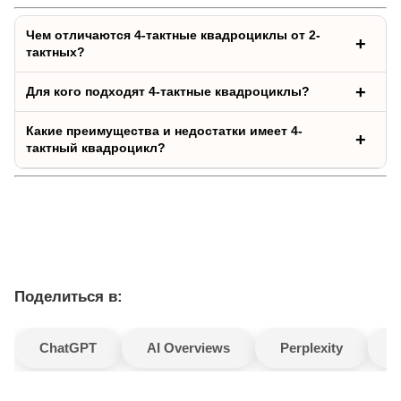
Чем отличаются 4-тактные квадроциклы от 2-
тактных?
Для кого подходят 4-тактные квадроциклы?
Какие преимущества и недостатки имеет 4-
тактный квадроцикл?
Поделиться в:
ChatGPT
AI Overviews
Perplexity
G