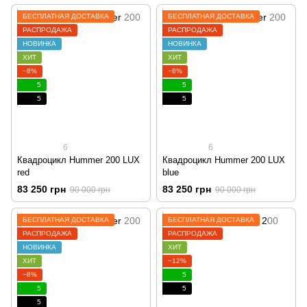
БЕСПЛАТНАЯ ДОСТАВКА
БЕСПЛАТНАЯ ДОСТАВКА
РАСПРОДАЖА
РАСПРОДАЖА
НОВИНКА
НОВИНКА
ХИТ
ХИТ
−8%
−8%
5
5
5
5
6
6
Квадроцикл Hummer 200 LUX
Квадроцикл Hummer 200 LUX
red
blue
83 250 грн
83 250 грн
90 000 грн
90 000 грн
БЕСПЛАТНАЯ ДОСТАВКА
БЕСПЛАТНАЯ ДОСТАВКА
РАСПРОДАЖА
РАСПРОДАЖА
НОВИНКА
ХИТ
ХИТ
−12%
−8%
5
5
5
5