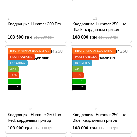
2
13
Квадроцикл Hummer 250 Pro
Квадроцикл Hummer 250 Lux.
Black. карданный привод
103 500 грн
108 000 грн
112 500 грн
117 000 грн
БЕСПЛАТНАЯ ДОСТАВКА
БЕСПЛАТНАЯ ДОСТАВКА
РАСПРОДАЖА
РАСПРОДАЖА
НОВИНКА
НОВИНКА
ХИТ
ХИТ
−8%
−8%
5
5
5
5
13
13
Квадроцикл Hummer 250 Lux.
Квадроцикл Hummer 250 Lux.
Red. карданный привод
Blue. карданный привод
108 000 грн
108 000 грн
117 000 грн
117 000 грн