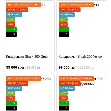
БЕСПЛАТНАЯ ДОСТАВКА
БЕСПЛАТНАЯ ДОСТАВКА
РАСПРОДАЖА
РАСПРОДАЖА
НОВИНКА
НОВИНКА
ХИТ
ХИТ
−8%
−8%
5
5
5
5
Квадроцикл Shark 200 Green
Квадроцикл Shark 200 Yellow
99 000 грн
99 000 грн
108 000 грн
108 000 грн
БЕСПЛАТНАЯ ДОСТАВКА
БЕСПЛАТНАЯ ДОСТАВКА
РАСПРОДАЖА
РАСПРОДАЖА
НОВИНКА
НОВИНКА
ХИТ
ХИТ
−8%
−8%
5
5
5
5