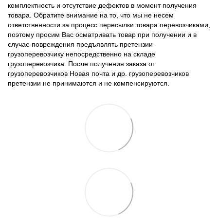
комплектность и отсутствие дефектов в момент получения
товара. Обратите внимание на то, что мы не несем
ответственности за процесс пересылки товара перевозчиками,
поэтому просим Вас осматривать товар при получении и в
случае повреждения предъявлять претензии
грузоперевозчику непосредственно на складе
грузоперевозчика. После получения заказа от
грузоперевозчиков Новая почта и др. грузоперевозчиков
претензии не принимаются и не компенсируются.