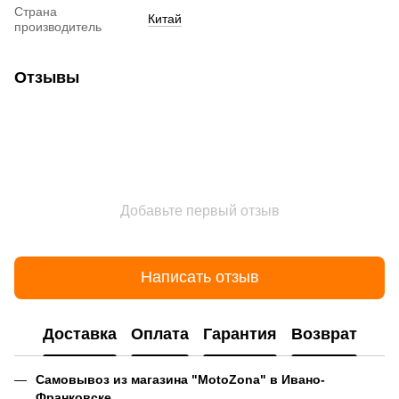
Страна
Китай
производитель
Отзывы
Добавьте первый отзыв
Написать отзыв
Доставка
Оплата
Гарантия
Возврат
Самовывоз из магазина "MotoZona" в Ивано-
Франковске