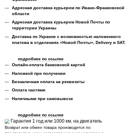
Адресная доставка курьером по Ивано-Франковской
области
Адресная доставка курьером Новой Почты по
территории Украины
Доставка по Украине с возможностью наложенного
платежа в отделениях «Новой Почты», Delivery и SAT.
подробнее по ссылке
Онлайн-оплата банковской картой
Наложкой при получении
Безналичная оплата на реквизиты
Оплата частями
Наличными при самовывозе
подробнее по ссылке
Гарантия 1 год или 1000 км. на двигатель
Возврат или обмен товара производится по