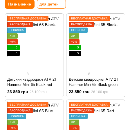
Назначение
для детей
БЕСПЛАТНАЯ ДОСТАВКА
БЕСПЛАТНАЯ ДОСТАВКА
РАСПРОДАЖА
РАСПРОДАЖА
НОВИНКА
НОВИНКА
ХИТ
ХИТ
−9%
−9%
5
5
5
5
8
8
Детский квадроцикл ATV 2T
Детский квадроцикл ATV 2T
Hammer Mini 65 Black-red
Hammer Mini 65 Black-green
23 850 грн
23 850 грн
26 100 грн
26 100 грн
БЕСПЛАТНАЯ ДОСТАВКА
БЕСПЛАТНАЯ ДОСТАВКА
РАСПРОДАЖА
РАСПРОДАЖА
НОВИНКА
НОВИНКА
ХИТ
ХИТ
−9%
−9%