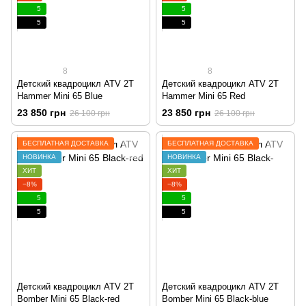
5
5
5
5
8
8
Детский квадроцикл ATV 2T
Детский квадроцикл ATV 2T
Hammer Mini 65 Blue
Hammer Mini 65 Red
23 850 грн
23 850 грн
26 100 грн
26 100 грн
БЕСПЛАТНАЯ ДОСТАВКА
БЕСПЛАТНАЯ ДОСТАВКА
НОВИНКА
НОВИНКА
ХИТ
ХИТ
−8%
−8%
5
5
5
5
Детский квадроцикл ATV 2T
Детский квадроцикл ATV 2T
Bomber Mini 65 Black-red
Bomber Mini 65 Black-blue