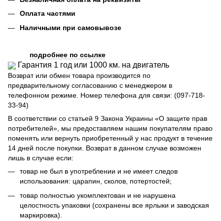
Оплата частями
Наличными при самовывозе
подробнее по ссылке
Гарантия 1 год или 1000 км. на двигатель
Возврат или обмен товара производится по
предварительному согласованию с менеджером в
телефонном режиме. Номер телефона для связи: (097-718-
33-94)
В соответствии со статьей 9 Закона Украины «О защите прав
потребителей», мы предоставляем нашим покупателям право
поменять или вернуть приобретенный у нас продукт в течение
14 дней после покупки. Возврат в данном случае возможен
лишь в случае если:
товар не был в употреблении и не имеет следов
использования: царапин, сколов, потертостей;
товар полностью укомплектован и не нарушена
целостность упаковки (сохранены все ярлыки и заводская
маркировка).