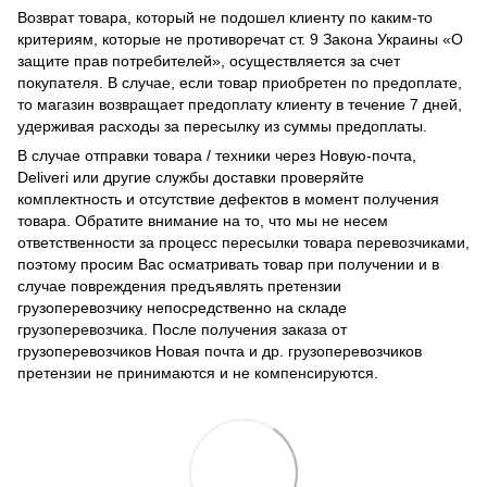
Возврат товара, который не подошел клиенту по каким-то
критериям, которые не противоречат ст. 9 Закона Украины «О
защите прав потребителей», осуществляется за счет
покупателя. В случае, если товар приобретен по предоплате,
то магазин возвращает предоплату клиенту в течение 7 дней,
удерживая расходы за пересылку из суммы предоплаты.
В случае отправки товара / техники через Новую-почта,
Deliveri или другие службы доставки проверяйте
комплектность и отсутствие дефектов в момент получения
товара. Обратите внимание на то, что мы не несем
ответственности за процесс пересылки товара перевозчиками,
поэтому просим Вас осматривать товар при получении и в
случае повреждения предъявлять претензии
грузоперевозчику непосредственно на складе
грузоперевозчика. После получения заказа от
грузоперевозчиков Новая почта и др. грузоперевозчиков
претензии не принимаются и не компенсируются.