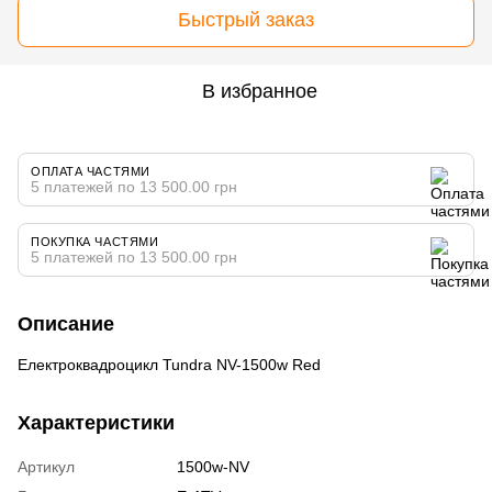
Быстрый заказ
В избранное
ОПЛАТА ЧАСТЯМИ
5 платежей по 13 500.00 грн
ПОКУПКА ЧАСТЯМИ
5 платежей по 13 500.00 грн
Описание
Електроквадроцикл Tundra NV-1500w Red
Характеристики
Артикул
1500w-NV