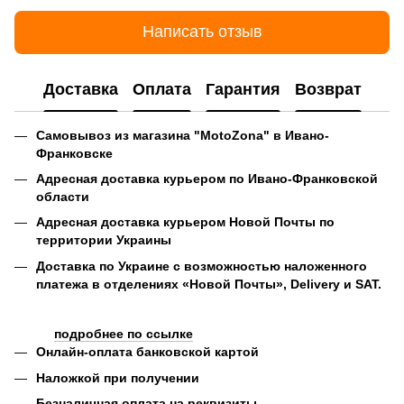
Написать отзыв
Доставка
Оплата
Гарантия
Возврат
Самовывоз из магазина "MotoZona" в Ивано-
Франковске
Адресная доставка курьером по Ивано-Франковской
области
Адресная доставка курьером Новой Почты по
территории Украины
Доставка по Украине с возможностью наложенного
платежа в отделениях «Новой Почты», Delivery и SAT.
подробнее по ссылке
Онлайн-оплата банковской картой
Наложкой при получении
Безналичная оплата на реквизиты