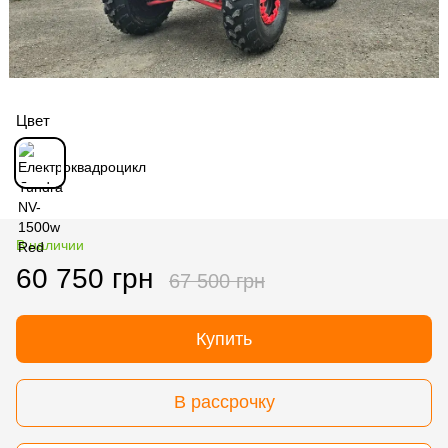
Цвет
В наличии
60 750 грн
67 500 грн
Купить
В рассрочку