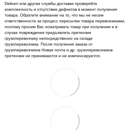
Deliveri или другие службы доставки проверяйте
комплектность и отсутствие дефектов в момент получения
товара. Обратите внимание на то, что мы не несем
ответственности за процесс пересылки товара перевозчиками,
поэтому просим Вас осматривать товар при получении и в
случае повреждения предъявлять претензии
грузоперевозчику непосредственно на складе
грузоперевозчика. После получения заказа от
грузоперевозчиков Новая почта и др. грузоперевозчиков
претензии не принимаются и не компенсируются.