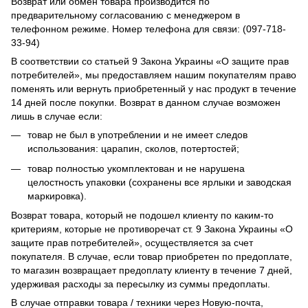
Возврат или обмен товара производится по
предварительному согласованию с менеджером в
телефонном режиме. Номер телефона для связи: (097-718-
33-94)
В соответствии со статьей 9 Закона Украины «О защите прав
потребителей», мы предоставляем нашим покупателям право
поменять или вернуть приобретенный у нас продукт в течение
14 дней после покупки. Возврат в данном случае возможен
лишь в случае если:
товар не был в употреблении и не имеет следов
использования: царапин, сколов, потертостей;
товар полностью укомплектован и не нарушена
целостность упаковки (сохранены все ярлыки и заводская
маркировка).
Возврат товара, который не подошел клиенту по каким-то
критериям, которые не противоречат ст. 9 Закона Украины «О
защите прав потребителей», осуществляется за счет
покупателя. В случае, если товар приобретен по предоплате,
то магазин возвращает предоплату клиенту в течение 7 дней,
удерживая расходы за пересылку из суммы предоплаты.
В случае отправки товара / техники через Новую-почта,