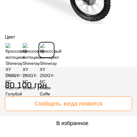
Цвет
Ожидается
80 100 грн
Сообщить, когда появится
В избранное