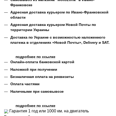
Франковске
Адресная доставка курьером по Ивано-Франковской
области
Адресная доставка курьером Новой Почты по
территории Украины
Доставка по Украине с возможностью наложенного
платежа в отделениях «Новой Почты», Delivery и SAT.
подробнее по ссылке
Онлайн-оплата банковской картой
Наложкой при получении
Безналичная оплата на реквизиты
Оплата частями
Наличными при самовывозе
подробнее по ссылке
Гарантия 1 год или 1000 км. на двигатель