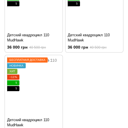
5
5
Детский квадроцикл 110
Детский квадроцикл 110
MudHawk
MudHawk
36 000 грн
36 000 грн
40 500 грн
40 500 грн
БЕСПЛАТНАЯ ДОСТАВКА
НОВИНКА
ХИТ
−11%
5
5
Детский квадроцикл 110
MudHawk