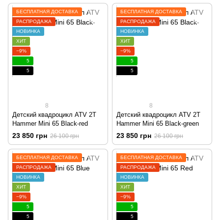
БЕСПЛАТНАЯ ДОСТАВКА
БЕСПЛАТНАЯ ДОСТАВКА
РАСПРОДАЖА
РАСПРОДАЖА
НОВИНКА
НОВИНКА
ХИТ
ХИТ
−9%
−9%
5
5
5
5
8
8
Детский квадроцикл ATV 2T
Детский квадроцикл ATV 2T
Hammer Mini 65 Black-red
Hammer Mini 65 Black-green
23 850 грн
23 850 грн
26 100 грн
26 100 грн
БЕСПЛАТНАЯ ДОСТАВКА
БЕСПЛАТНАЯ ДОСТАВКА
РАСПРОДАЖА
РАСПРОДАЖА
НОВИНКА
НОВИНКА
ХИТ
ХИТ
−9%
−9%
5
5
5
5