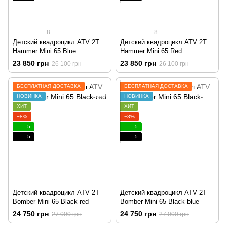
8
8
Детский квадроцикл ATV 2T
Детский квадроцикл ATV 2T
Hammer Mini 65 Blue
Hammer Mini 65 Red
23 850 грн
23 850 грн
26 100 грн
26 100 грн
БЕСПЛАТНАЯ ДОСТАВКА
БЕСПЛАТНАЯ ДОСТАВКА
НОВИНКА
НОВИНКА
ХИТ
ХИТ
−8%
−8%
5
5
5
5
Детский квадроцикл ATV 2T
Детский квадроцикл ATV 2T
Bomber Mini 65 Black-red
Bomber Mini 65 Black-blue
24 750 грн
24 750 грн
27 000 грн
27 000 грн